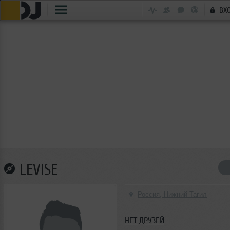
ВХ
LEVISE
Россия, Нижний Тагил
НЕТ ДРУЗЕЙ