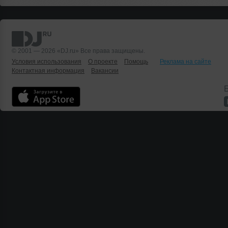
© 2001 — 2026 «DJ.ru» Все права защищены.
Условия использования
О проекте
Помощь
Реклама на сайте
Контактная информация
Вакансии
Б