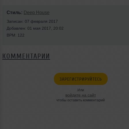
Стиль:
Deep House
Записан: 07 февраля 2017
Добавлен: 01 мая 2017, 20:02
BPM: 122
КОММЕНТАРИИ
ЗАРЕГИСТРИРУЙТЕСЬ
Или
войдите на сайт
чтобы оставить комментарий