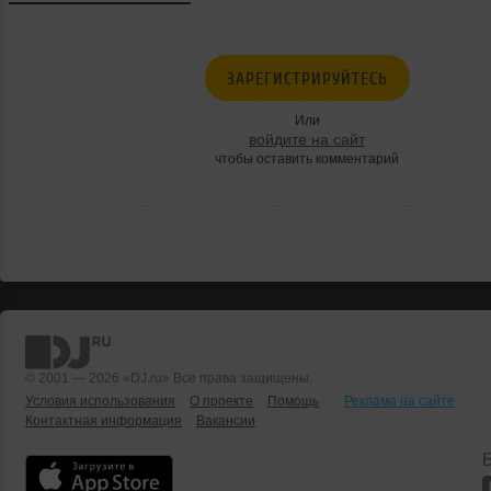
ЗАРЕГИСТРИРУЙТЕСЬ
Или
войдите на сайт
чтобы оставить комментарий
© 2001 — 2026 «DJ.ru» Все права защищены.
Условия использования
О проекте
Помощь
Реклама на сайте
Контактная информация
Вакансии
Б