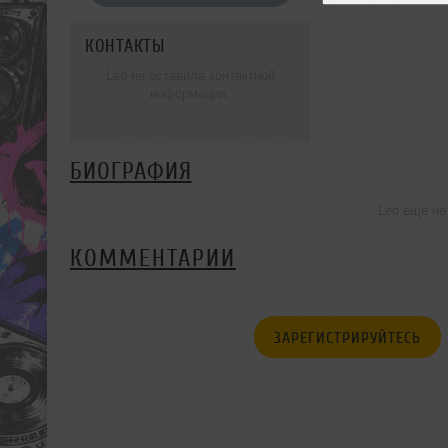
КОНТАКТЫ
Leo не оставила контактной
информации.
БИОГРАФИЯ
Leo ещё не
КОММЕНТАРИИ
ЗАРЕГИСТРИРУЙТЕСЬ