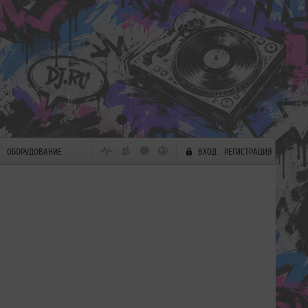
ОБОРУДОВАНИЕ
ВХОД
РЕГИСТРАЦИЯ