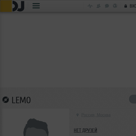
ВХ
LEMO
Россия, Москва
НЕТ ДРУЗЕЙ