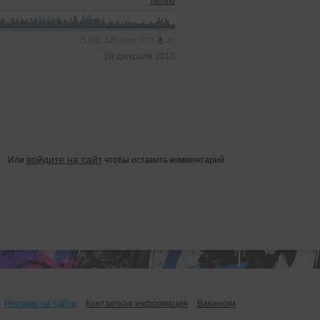
Techno
15 MB, 128 kbps MP3
36
28 февраля 2010
войдите на сайт
Или
чтобы оставить комментарий
Реклама на сайте
Контактная информация
Вакансии