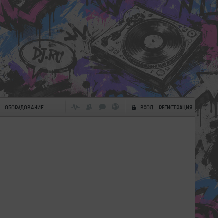
ОБОРУДОВАНИЕ
ВХОД
РЕГИСТРАЦИЯ