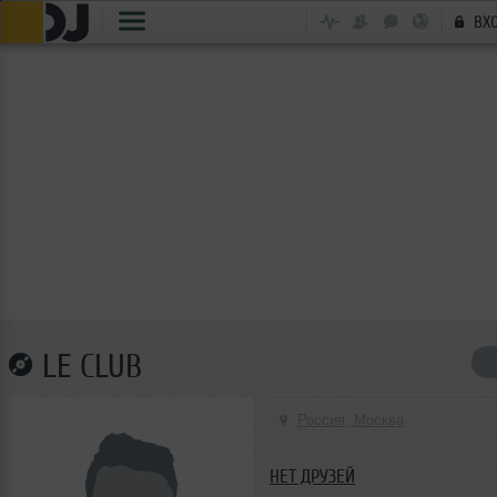
ВХ
LE CLUB
Россия, Москва
НЕТ ДРУЗЕЙ