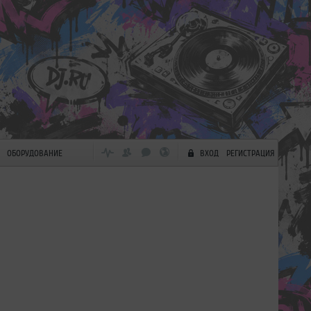
ОБОРУДОВАНИЕ
ВХОД
РЕГИСТРАЦИЯ