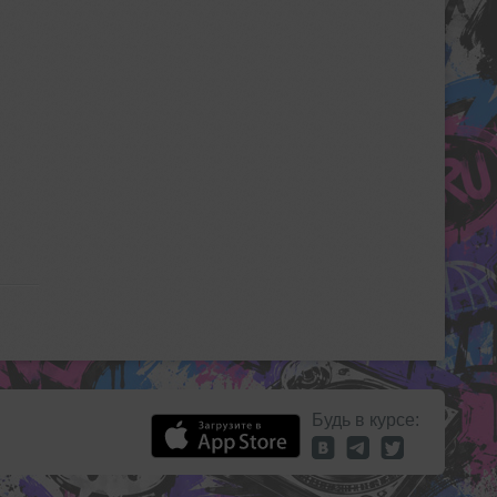
Будь в курсе: