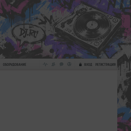
ОБОРУДОВАНИЕ
ВХОД
РЕГИСТРАЦИЯ