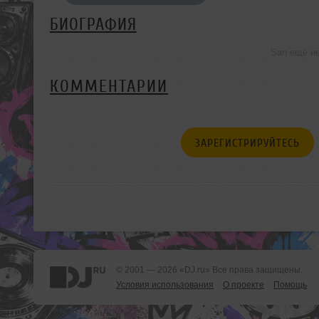
БИОГРАФИЯ
San ещё н
КОММЕНТАРИИ
ЗАРЕГИСТРИРУЙТЕСЬ
© 2001 — 2026 «DJ.ru» Все права защищены.
Условия использования
О проекте
Помощь