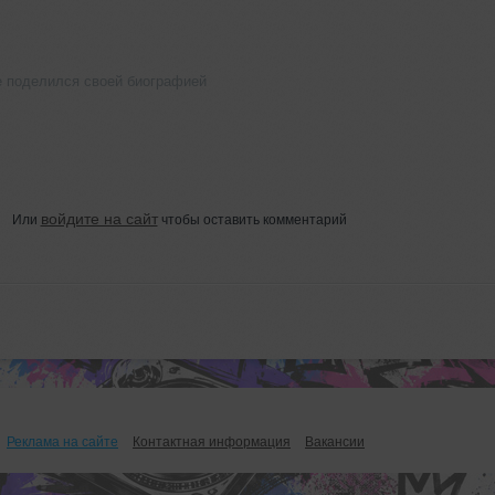
е поделился своей биографией
войдите на сайт
Или
чтобы оставить комментарий
Реклама на сайте
Контактная информация
Вакансии