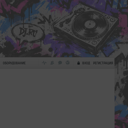
ОБОРУДОВАНИЕ
ВХОД
РЕГИСТРАЦИЯ