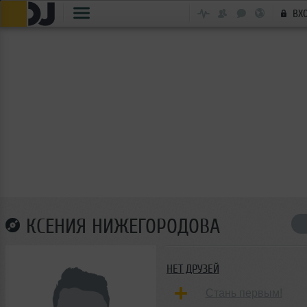
ВХ
КСЕНИЯ НИЖЕГОРОДОВА
НЕТ ДРУЗЕЙ
Стань первым!