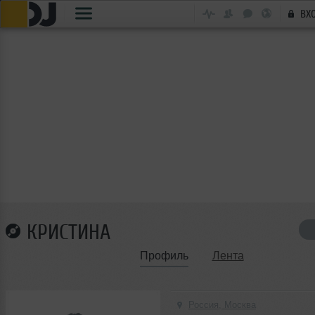
ВХ
КРИСТИНА
Профиль
Лента
Россия, Москва