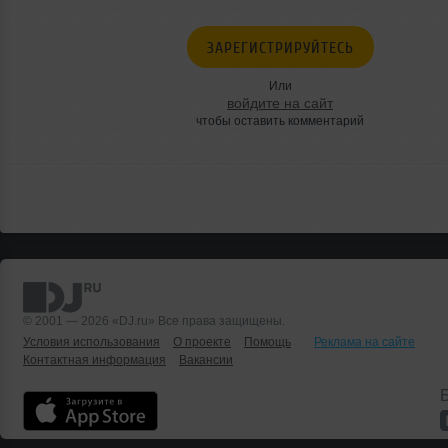
ЗАРЕГИСТРИРУЙТЕСЬ
Или
войдите на сайт
чтобы оставить комментарий
© 2001 — 2026 «DJ.ru» Все права защищены.
Условия использования
О проекте
Помощь
Реклама на сайте
Контактная информация
Вакансии
Б