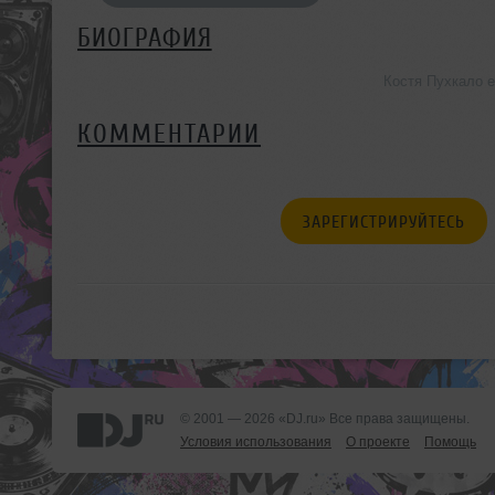
БИОГРАФИЯ
Костя Пухкало 
КОММЕНТАРИИ
ЗАРЕГИСТРИРУЙТЕСЬ
© 2001 — 2026 «DJ.ru» Все права защищены.
Условия использования
О проекте
Помощь