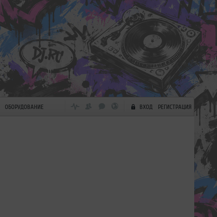
ОБОРУДОВАНИЕ
ВХОД
РЕГИСТРАЦИЯ