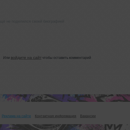
ещё не поделился своей биографией
войдите на сайт
Или
чтобы оставить комментарий
Реклама на сайте
Контактная информация
Вакансии