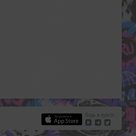
Будь в курсе: