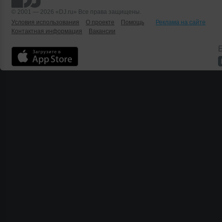
© 2001 — 2026 «DJ.ru» Все права защищены.
Условия использования
О проекте
Помощь
Реклама на сайте
Контактная информация
Вакансии
Б