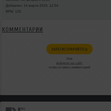
Добавлен: 14 марта 2019, 12:54
BPM: 125
КОММЕНТАРИИ
ЗАРЕГИСТРИРУЙТЕСЬ
Или
войдите на сайт
чтобы оставить комментарий