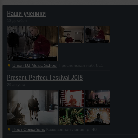
Наши ученики
12 декабря
Union DJ Music School
Пресненская наб. 8с1
Present Perfect Festival 2018
29 августа
Порт Севкабель
Кожевенная линия, д. 40