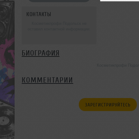
КОНТАКТЫ
Косметикпрофи Подольск не
оставил контактной информации.
БИОГРАФИЯ
Косметикпрофи Подол
КОММЕНТАРИИ
ЗАРЕГИСТРИРУЙТЕСЬ