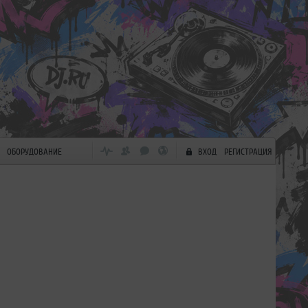
ОБОРУДОВАНИЕ
ВХОД
РЕГИСТРАЦИЯ