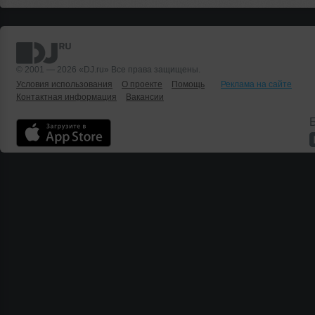
© 2001 — 2026 «DJ.ru» Все права защищены.
Условия использования
О проекте
Помощь
Реклама на сайте
Контактная информация
Вакансии
Б