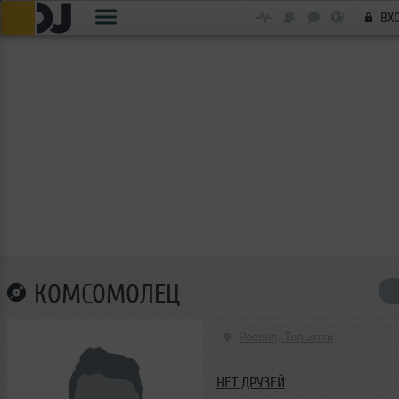
ВХ
КОМСОМОЛЕЦ
Россия, Тольятти
НЕТ ДРУЗЕЙ