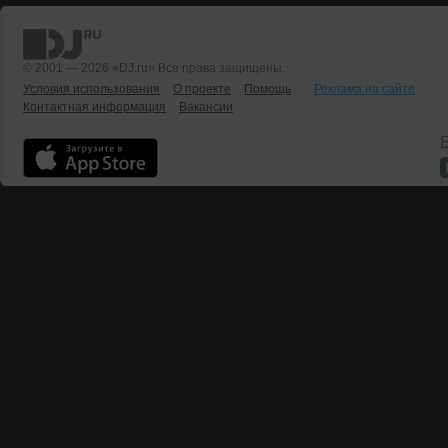
© 2001 — 2026 «DJ.ru» Все права защищены.
Условия использования
О проекте
Помощь
Реклама на сайте
Контактная информация
Вакансии
Б