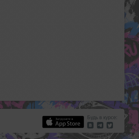
Будь в курсе: