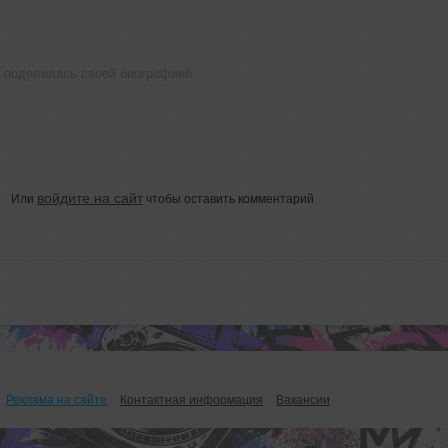
е поделилась своей биографией
войдите на сайт
Или
чтобы оставить комментарий
Реклама на сайте
Контактная информация
Вакансии