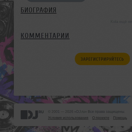
БИОГРАФИЯ
Kola ещё н
КОММЕНТАРИИ
ЗАРЕГИСТРИРУЙТЕСЬ
© 2001 — 2026 «DJ.ru» Все права защищены.
Условия использования
О проекте
Помощь