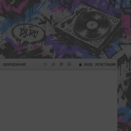
ОБОРУДОВАНИЕ
ВХОД
РЕГИСТРАЦИЯ