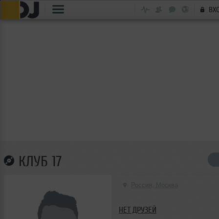
ВХ
КЛУБ 17
Россия, Москва
НЕТ ДРУЗЕЙ