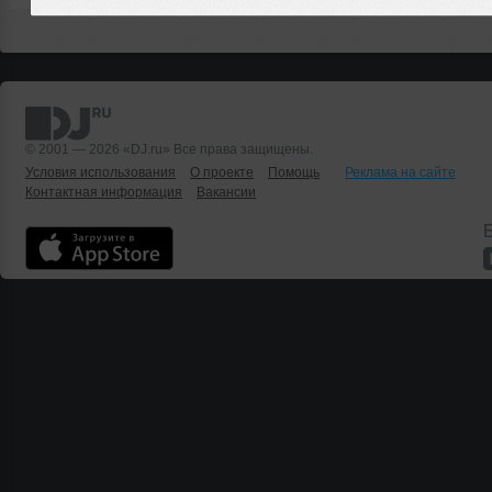
© 2001 — 2026 «DJ.ru» Все права защищены.
Условия использования
О проекте
Помощь
Реклама на сайте
Контактная информация
Вакансии
Б