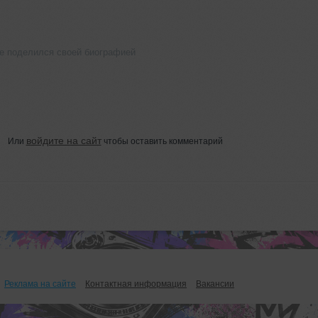
е поделился своей биографией
войдите на сайт
Или
чтобы оставить комментарий
Реклама на сайте
Контактная информация
Вакансии