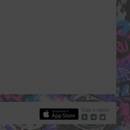
Будь в курсе: