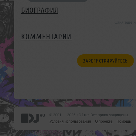
БИОГРАФИЯ
Саня ещё н
КОММЕНТАРИИ
ЗАРЕГИСТРИРУЙТЕСЬ
© 2001 — 2026 «DJ.ru» Все права защищены.
Условия использования
О проекте
Помощь