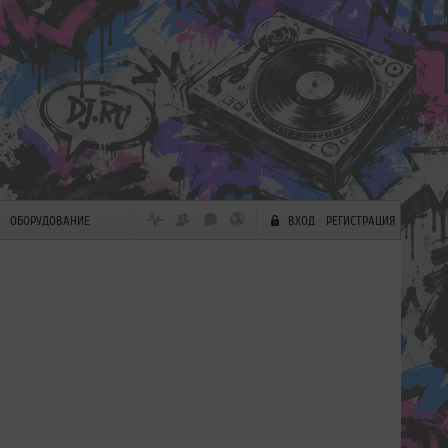
ОБОРУДОВАНИЕ
ВХОД
РЕГИСТРАЦИЯ