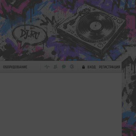
ОБОРУДОВАНИЕ
ВХОД
РЕГИСТРАЦИЯ