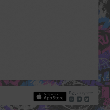
Будь в курсе: