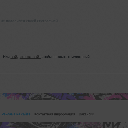
 не поделился своей биографией
войдите на сайт
Или
чтобы оставить комментарий
Реклама на сайте
Контактная информация
Вакансии