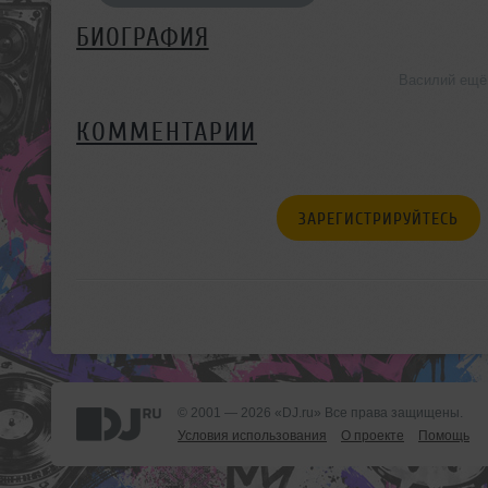
БИОГРАФИЯ
Василий ещё
КОММЕНТАРИИ
ЗАРЕГИСТРИРУЙТЕСЬ
© 2001 — 2026 «DJ.ru» Все права защищены.
Условия использования
О проекте
Помощь