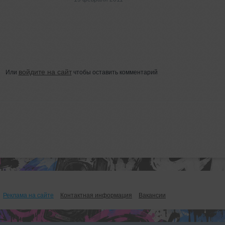
войдите на сайт
Или
чтобы оставить комментарий
Реклама на сайте
Контактная информация
Вакансии