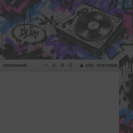
ОБОРУДОВАНИЕ
ВХОД
РЕГИСТРАЦИЯ