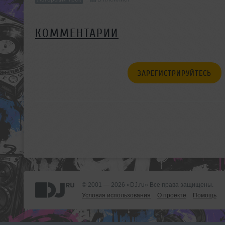
КОММЕНТАРИИ
ЗАРЕГИСТРИРУЙТЕСЬ
© 2001 — 2026 «DJ.ru» Все права защищены.
Условия использования
О проекте
Помощь