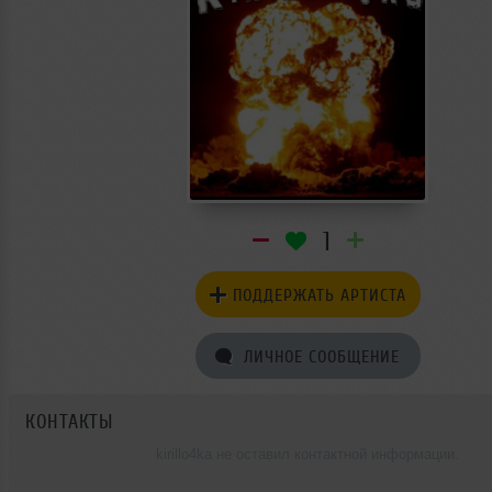
1
ПОДДЕРЖАТЬ АРТИСТА
ЛИЧНОЕ СООБЩЕНИЕ
КОНТАКТЫ
kirillo4ka не оставил контактной информации.