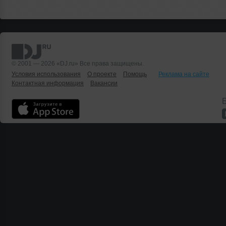
© 2001 — 2026 «DJ.ru» Все права защищены.
Условия использования
О проекте
Помощь
Реклама на сайте
Контактная информация
Вакансии
Б