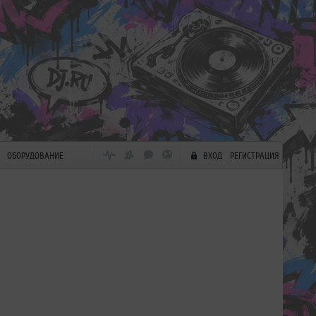
ОБОРУДОВАНИЕ
ВХОД
РЕГИСТРАЦИЯ