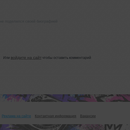
ё не поделился своей биографией
войдите на сайт
Или
чтобы оставить комментарий
Реклама на сайте
Контактная информация
Вакансии