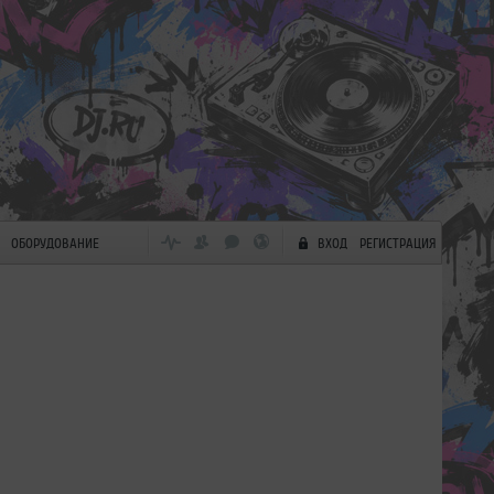
ОБОРУДОВАНИЕ
ВХОД
РЕГИСТРАЦИЯ