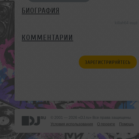
БИОГРАФИЯ
killah64 ещ
КОММЕНТАРИИ
ЗАРЕГИСТРИРУЙТЕСЬ
© 2001 — 2026 «DJ.ru» Все права защищены.
Условия использования
О проекте
Помощь