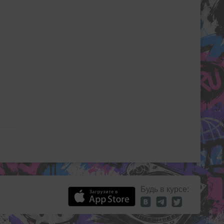
Будь в курсе: