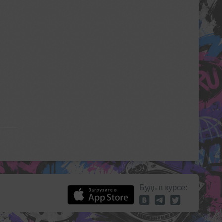
Будь в курсе: