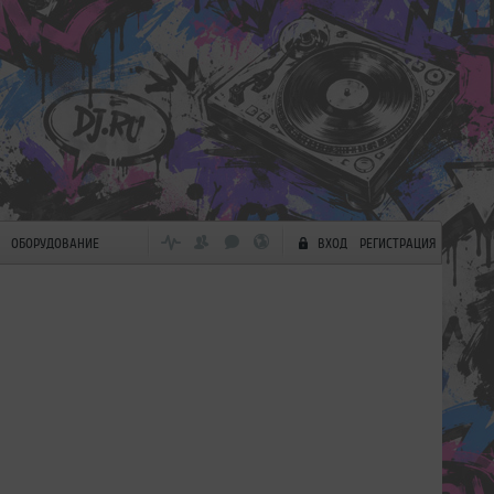
ОБОРУДОВАНИЕ
ВХОД
РЕГИСТРАЦИЯ