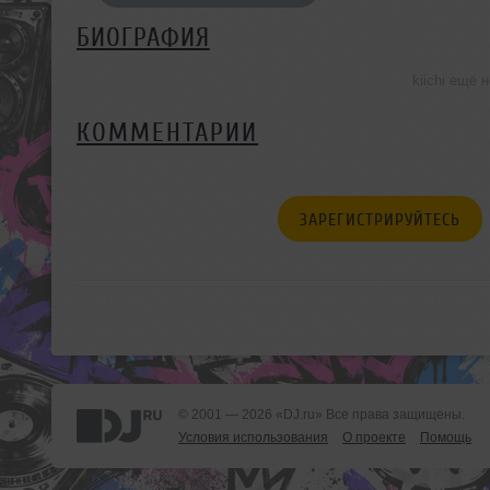
БИОГРАФИЯ
kiichi ещё
КОММЕНТАРИИ
ЗАРЕГИСТРИРУЙТЕСЬ
© 2001 — 2026 «DJ.ru» Все права защищены.
Условия использования
О проекте
Помощь