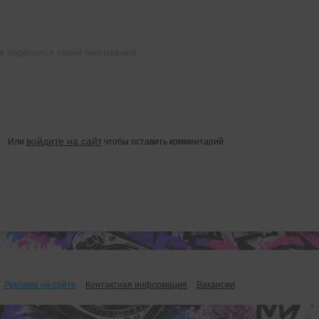
 не поделился своей биографией
войдите на сайт
Или
чтобы оставить комментарий
Реклама на сайте
Контактная информация
Вакансии