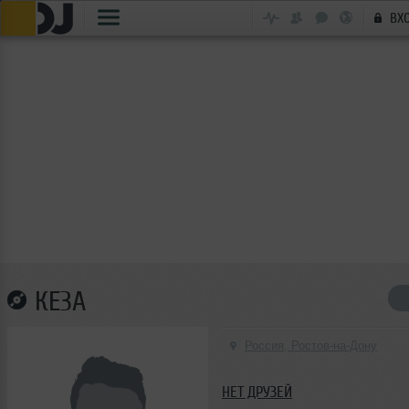
ВХ
КЕЗА
Россия, Ростов-на-Дону
НЕТ ДРУЗЕЙ