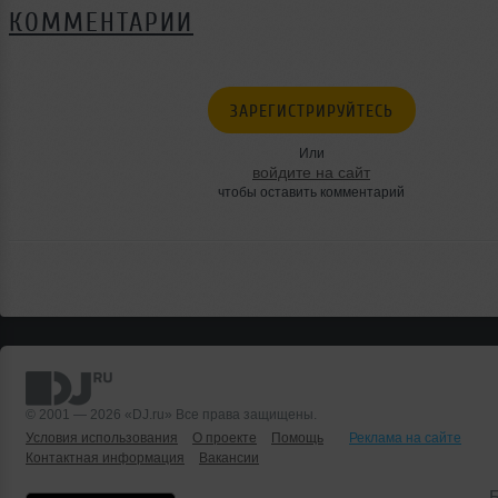
КОММЕНТАРИИ
ЗАРЕГИСТРИРУЙТЕСЬ
Или
войдите на сайт
чтобы оставить комментарий
© 2001 — 2026 «DJ.ru» Все права защищены.
Условия использования
О проекте
Помощь
Реклама на сайте
Контактная информация
Вакансии
Б