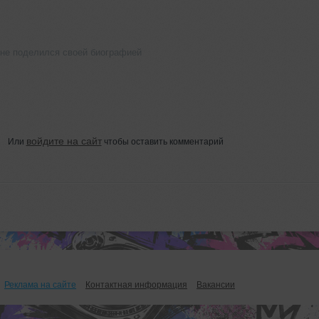
 не поделился своей биографией
войдите на сайт
Или
чтобы оставить комментарий
Реклама на сайте
Контактная информация
Вакансии