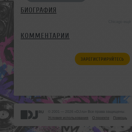
БИОГРАФИЯ
Chicago ещё
КОММЕНТАРИИ
ЗАРЕГИСТРИРУЙТЕСЬ
© 2001 — 2026 «DJ.ru» Все права защищены.
Условия использования
О проекте
Помощь