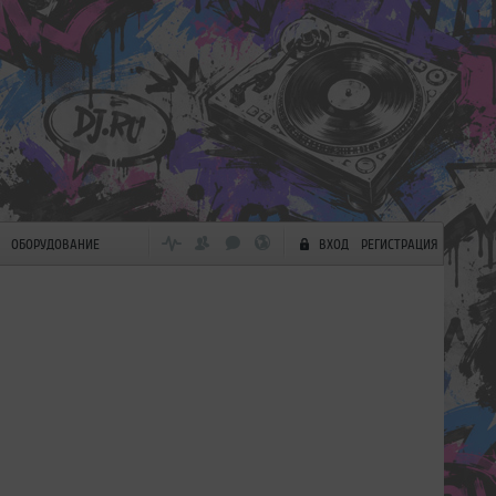
ОБОРУДОВАНИЕ
ВХОД
РЕГИСТРАЦИЯ