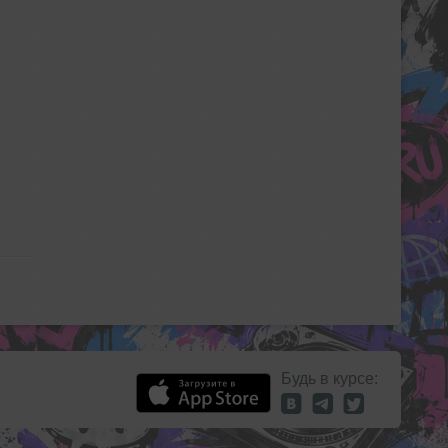
Будь в курсе: