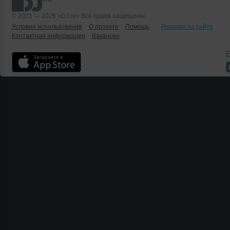
© 2001 — 2026 «DJ.ru» Все права защищены.
Условия использования
О проекте
Помощь
Реклама на сайте
Контактная информация
Вакансии
Б