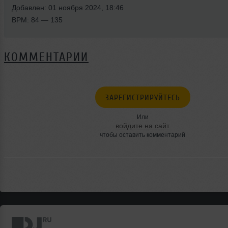
Добавлен: 01 ноября 2024, 18:46
BPM: 84 — 135
КОММЕНТАРИИ
ЗАРЕГИСТРИРУЙТЕСЬ
Или
войдите на сайт
чтобы оставить комментарий