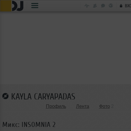
ВХ
KAYLA CARYAPADAS
Профиль
Лента
Фото
2
Микс: INSOMNIA 2