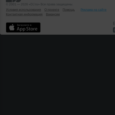
© 2001 — 2026 «DJ.ru» Все права защищены.
Условия использования
О проекте
Помощь
Реклама на сайте
Контактная информация
Вакансии
Б