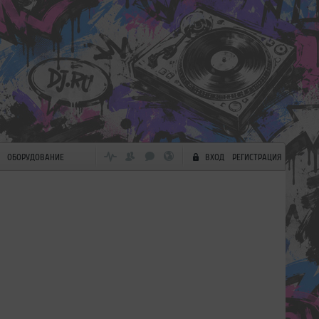
ОБОРУДОВАНИЕ
ВХОД
РЕГИСТРАЦИЯ