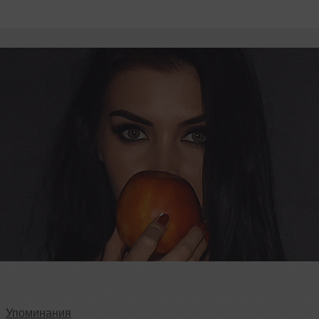
Упоминания