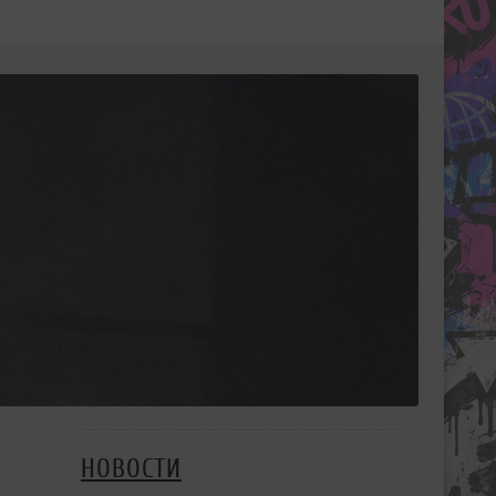
НОВОСТИ