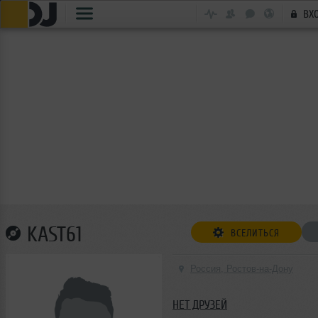
ВХ
KAST61
ВСЕЛИТЬСЯ
Россия, Ростов-на-Дону
НЕТ ДРУЗЕЙ