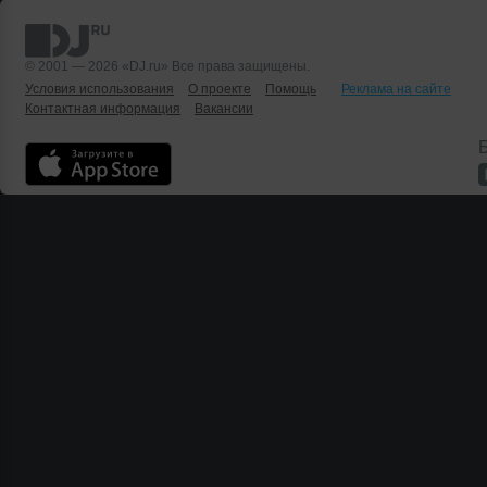
© 2001 — 2026 «DJ.ru» Все права защищены.
Условия использования
О проекте
Помощь
Реклама на сайте
Контактная информация
Вакансии
Б