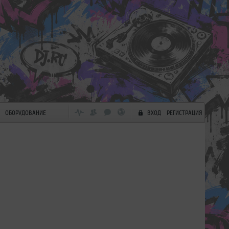
ОБОРУДОВАНИЕ
ВХОД
РЕГИСТРАЦИЯ