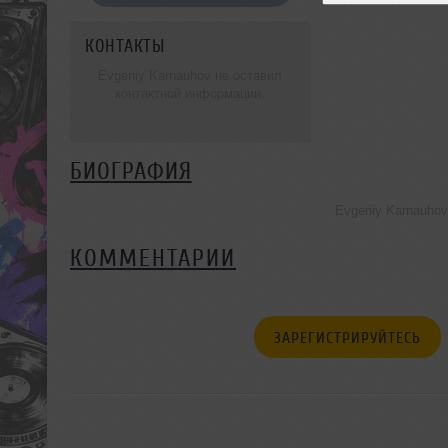
КОНТАКТЫ
Evgeniy Karnauhov не оставил
контактной информации.
БИОГРАФИЯ
Evgeniy Karnauho
КОММЕНТАРИИ
ЗАРЕГИСТРИРУЙТЕСЬ