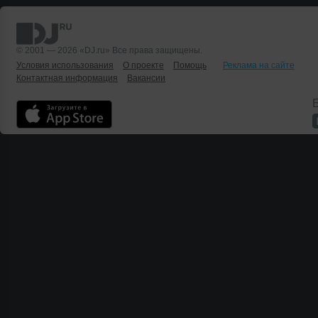
© 2001 — 2026 «DJ.ru» Все права защищены.
Условия использования
О проекте
Помощь
Реклама на сайте
Контактная информация
Вакансии
Б