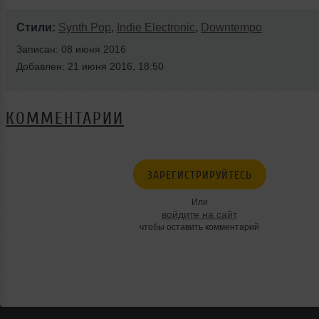
Стили:
Synth Pop
,
Indie Electronic
,
Downtempo
Записан: 08 июня 2016
Добавлен: 21 июня 2016, 18:50
КОММЕНТАРИИ
ЗАРЕГИСТРИРУЙТЕСЬ
Или
войдите на сайт
чтобы оставить комментарий