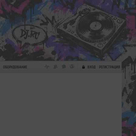
ОБОРУДОВАНИЕ
ВХОД
РЕГИСТРАЦИЯ