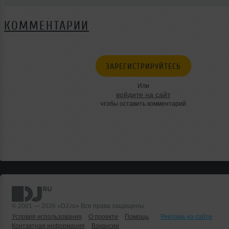
КОММЕНТАРИИ
ЗАРЕГИСТРИРУЙТЕСЬ
Или
войдите на сайт
чтобы оставить комментарий
© 2001 — 2026 «DJ.ru» Все права защищены.
Условия использования
О проекте
Помощь
Реклама на сайте
Контактная информация
Вакансии