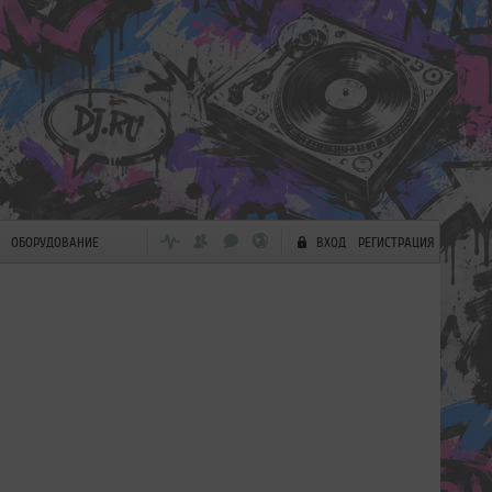
ОБОРУДОВАНИЕ
ВХОД
РЕГИСТРАЦИЯ