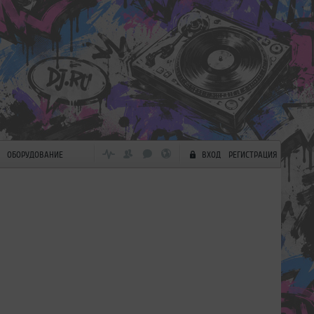
ОБОРУДОВАНИЕ
ВХОД
РЕГИСТРАЦИЯ