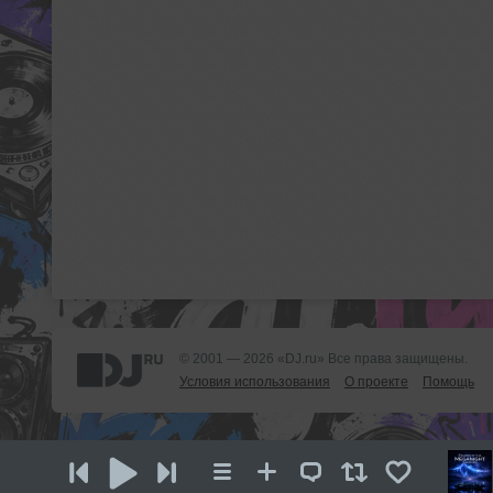
© 2001 — 2026 «DJ.ru» Все права защищены.
Условия использования
О проекте
Помощь