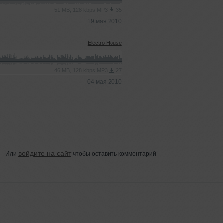
51 MB, 128 kbps MP3
35
19 мая 2010
Electro House
46 MB, 128 kbps MP3
27
04 мая 2010
войдите на сайт
Или
чтобы оставить комментарий