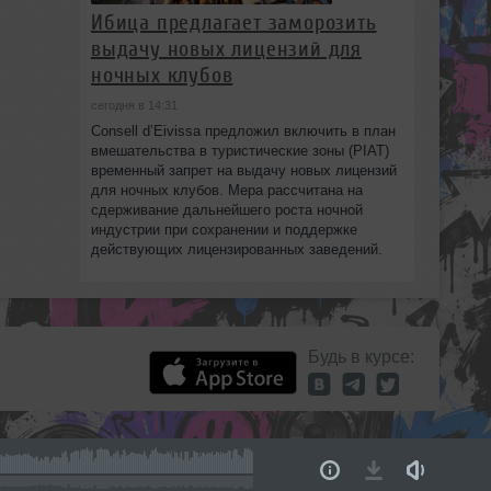
Ибица предлагает заморозить
выдачу новых лицензий для
ночных клубов
сегодня в 14:31
Consell d’Eivissa предложил включить в план
вмешательства в туристические зоны (PIAT)
временный запрет на выдачу новых лицензий
для ночных клубов. Мера рассчитана на
сдерживание дальнейшего роста ночной
индустрии при сохранении и поддержке
действующих лицензированных заведений.
Будь в курсе: