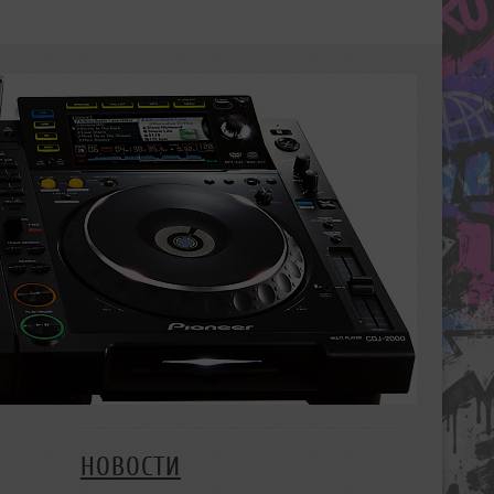
НОВОСТИ