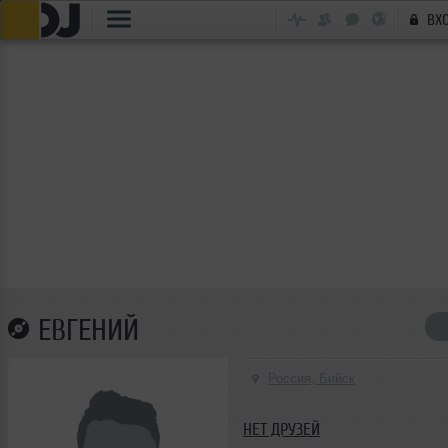
ВХ
ЕВГЕНИЙ
Россия, Бийск
НЕТ ДРУЗЕЙ