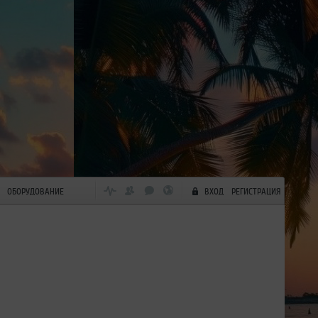
ОБОРУДОВАНИЕ
ВХОД
РЕГИСТРАЦИЯ