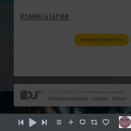
КОММЕНТАРИИ
ЗАРЕГИСТРИРУЙТЕСЬ
© 2001 — 2026 «DJ.ru» Все права защищены.
Условия использования
О проекте
Помощь