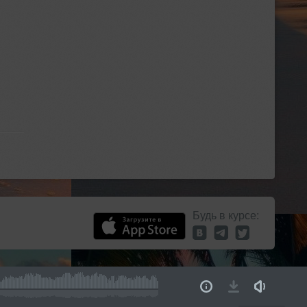
Будь в курсе: