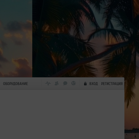
ОБОРУДОВАНИЕ
ВХОД
РЕГИСТРАЦИЯ