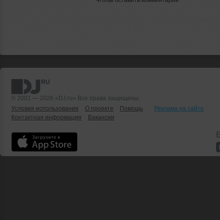
© 2001 — 2026 «DJ.ru» Все права защищены.
Условия использования
О проекте
Помощь
Реклама на сайте
Контактная информация
Вакансии
Б