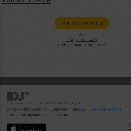
КОММЕНТАРИИ
ЗАРЕГИСТРИРУЙТЕСЬ
Или
войдите на сайт
чтобы оставить комментарий
© 2001 — 2026 «DJ.ru» Все права защищены.
Условия использования
О проекте
Помощь
Реклама на сайте
Контактная информация
Вакансии
Б