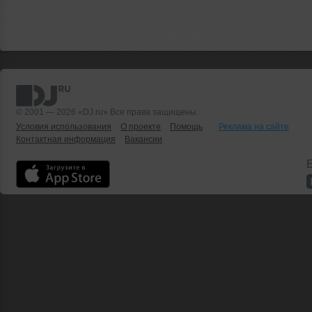
© 2001 — 2026 «DJ.ru» Все права защищены.
Условия использования
О проекте
Помощь
Реклама на сайте
Контактная информация
Вакансии
Б